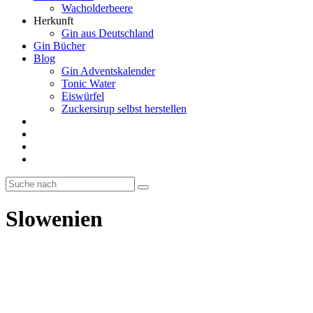
Wacholderbeere
Herkunft
Gin aus Deutschland
Gin Bücher
Blog
Gin Adventskalender
Tonic Water
Eiswürfel
Zuckersirup selbst herstellen
Slowenien